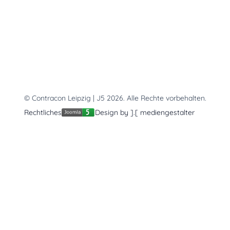
© Contracon Leipzig | J5 2026. Alle Rechte vorbehalten.
Rechtliches
Design by ].[ mediengestalter