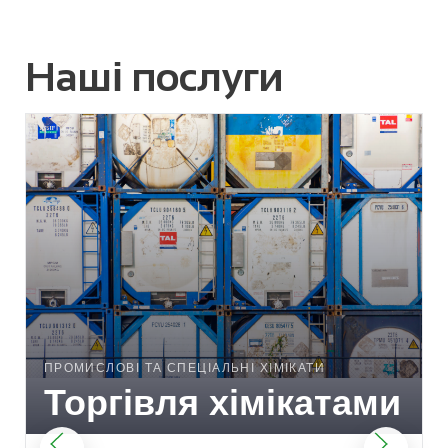
Наші послуги
ПРОМИСЛОВІ ТА СПЕЦІАЛЬНІ ХІМІКАТИ
Торгівля хімікатами