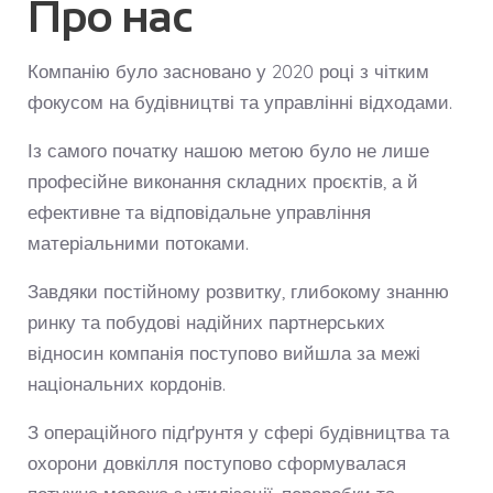
Про нас
Компанію було засновано у 2020 році з чітким
фокусом на будівництві та управлінні відходами.
Із самого початку нашою метою було не лише
професійне виконання складних проєктів, а й
ефективне та відповідальне управління
матеріальними потоками.
Завдяки постійному розвитку, глибокому знанню
ринку та побудові надійних партнерських
відносин компанія поступово вийшла за межі
національних кордонів.
З операційного підґрунтя у сфері будівництва та
охорони довкілля поступово сформувалася