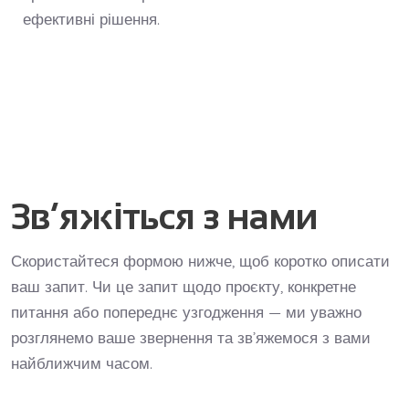
ефективні рішення.
Зв’яжіться з нами
Скористайтеся формою нижче, щоб коротко описати
ваш запит. Чи це запит щодо проєкту, конкретне
питання або попереднє узгодження — ми уважно
розглянемо ваше звернення та зв’яжемося з вами
найближчим часом.